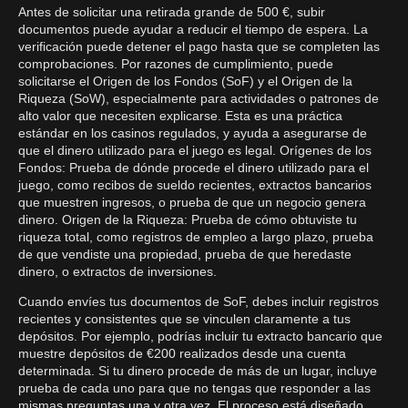
Antes de solicitar una retirada grande de 500 €, subir
documentos puede ayudar a reducir el tiempo de espera. La
verificación puede detener el pago hasta que se completen las
comprobaciones. Por razones de cumplimiento, puede
solicitarse el Origen de los Fondos (SoF) y el Origen de la
Riqueza (SoW), especialmente para actividades o patrones de
alto valor que necesiten explicarse. Esta es una práctica
estándar en los casinos regulados, y ayuda a asegurarse de
que el dinero utilizado para el juego es legal. Orígenes de los
Fondos: Prueba de dónde procede el dinero utilizado para el
juego, como recibos de sueldo recientes, extractos bancarios
que muestren ingresos, o prueba de que un negocio genera
dinero. Origen de la Riqueza: Prueba de cómo obtuviste tu
riqueza total, como registros de empleo a largo plazo, prueba
de que vendiste una propiedad, prueba de que heredaste
dinero, o extractos de inversiones.
Cuando envíes tus documentos de SoF, debes incluir registros
recientes y consistentes que se vinculen claramente a tus
depósitos. Por ejemplo, podrías incluir tu extracto bancario que
muestre depósitos de €200 realizados desde una cuenta
determinada. Si tu dinero procede de más de un lugar, incluye
prueba de cada uno para que no tengas que responder a las
mismas preguntas una y otra vez. El proceso está diseñado