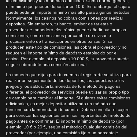
las comisiones y las monedas admitidas. Como norma general,
el mínimo que puedes depositar es 10 €. Sin embargo, el cajero
puede pedir un importe mínimo más alto para algunos métodos.
Normalmente, los casinos no cobran comisiones por realizar
depósitos. Sin embargo, tu banco, emisor de tarjetas o
proveedor de monedero electrónico puede añadir sus propias
comisiones, como comisiones por cambio de divisas o
procesamiento de transacciones en otros países. Si se
producen este tipo de comisiones, las cobra el proveedor y no
reducen el importe mínimo de depósito establecido por el
casino. Por ejemplo, si depositas 10.000 $, tu proveedor puede
seguir cobrándote una comisión adicional.
La moneda que elijas para tu cuenta al registrarte se utiliza para
realizar un seguimiento de los depósitos, las apuestas de los
juegos y los saldos. Si la moneda de tu método de pago es
diferente, el proveedor de servicios puede utilizar su propio tipo
de cambio para cambiar el importe. Si quieres evitar comisiones
adicionales, es mejor depositar utilizando un método que
funcione con la moneda de tu cuenta. Debes consultar el cajero
para conocer los siguientes términos importantes del método de
pago antes de confirmar: El importe mínimo de depósito (por
ejemplo, 10 € o 20 €, según el método; Cualquier comisión del
proveedor (por ejemplo, una comisión fija o un porcentaje