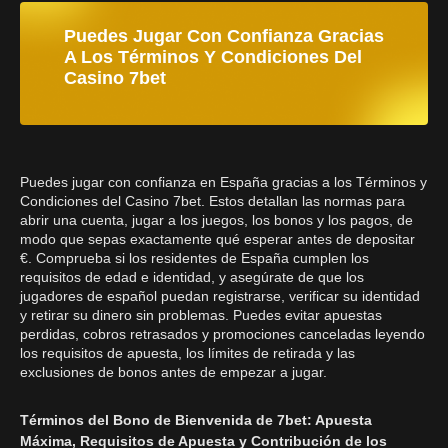
Puedes Jugar Con Confianza Gracias
A Los Términos Y Condiciones Del
Casino 7bet
Puedes jugar con confianza en España gracias a los Términos y
Condiciones del Casino 7bet. Estos detallan las normas para
abrir una cuenta, jugar a los juegos, los bonos y los pagos, de
modo que sepas exactamente qué esperar antes de depositar
€. Comprueba si los residentes de España cumplen los
requisitos de edad e identidad, y asegúrate de que los
jugadores de español puedan registrarse, verificar su identidad
y retirar su dinero sin problemas. Puedes evitar apuestas
perdidas, cobros retrasados y promociones canceladas leyendo
los requisitos de apuesta, los límites de retirada y las
exclusiones de bonos antes de empezar a jugar.
Términos del Bono de Bienvenida de 7bet: Apuesta
Máxima, Requisitos de Apuesta y Contribución de los