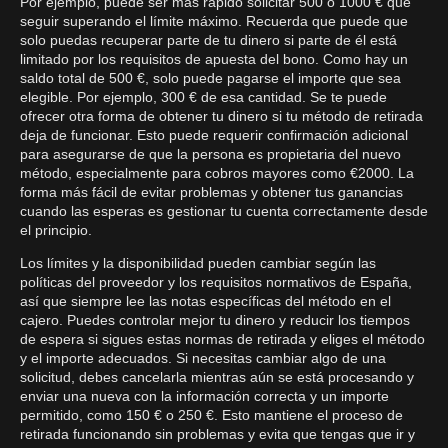
Por ejemplo, puede ser más rápido solicitar 500 o 1000 € que
seguir superando el límite máximo. Recuerda que puede que
solo puedas recuperar parte de tu dinero si parte de él está
limitado por los requisitos de apuesta del bono. Como hay un
saldo total de 500 €, solo puede pagarse el importe que sea
elegible. Por ejemplo, 300 € de esa cantidad. Se te puede
ofrecer otra forma de obtener tu dinero si tu método de retirada
deja de funcionar. Esto puede requerir confirmación adicional
para asegurarse de que la persona es propietaria del nuevo
método, especialmente para cobros mayores como €2000. La
forma más fácil de evitar problemas y obtener tus ganancias
cuando las esperas es gestionar tu cuenta correctamente desde
el principio.
Los límites y la disponibilidad pueden cambiar según las
políticas del proveedor y los requisitos normativos de España,
así que siempre lee las notas específicas del método en el
cajero. Puedes controlar mejor tu dinero y reducir los tiempos
de espera si sigues estas normas de retirada y eliges el método
y el importe adecuados. Si necesitas cambiar algo de una
solicitud, debes cancelarla mientras aún se está procesando y
enviar una nueva con la información correcta y un importe
permitido, como 150 € o 250 €. Esto mantiene el proceso de
retirada funcionando sin problemas y evita que tengas que ir y