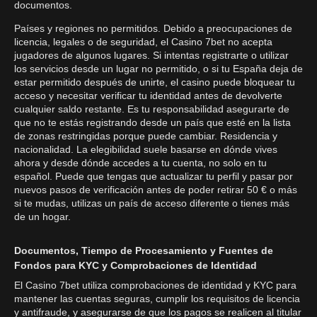
documentos.
Países y regiones no permitidos. Debido a preocupaciones de
licencia, legales o de seguridad, el Casino 7bet no acepta
jugadores de algunos lugares. Si intentas registrarte o utilizar
los servicios desde un lugar no permitido, o si tu España deja de
estar permitido después de unirte, el casino puede bloquear tu
acceso y necesitar verificar tu identidad antes de devolverte
cualquier saldo restante. Es tu responsabilidad asegurarte de
que no te estás registrando desde un país que esté en la lista
de zonas restringidas porque puede cambiar. Residencia y
nacionalidad. La elegibilidad suele basarse en dónde vives
ahora y desde dónde accedes a tu cuenta, no solo en tu
español. Puede que tengas que actualizar tu perfil y pasar por
nuevos pasos de verificación antes de poder retirar 50 € o más
si te mudas, utilizas un país de acceso diferente o tienes más
de un hogar.
Documentos, Tiempo de Procesamiento y Fuentes de
Fondos para KYC y Comprobaciones de Identidad
El Casino 7bet utiliza comprobaciones de identidad y KYC para
mantener las cuentas seguras, cumplir los requisitos de licencia
y antifraude, y asegurarse de que los pagos se realicen al titular