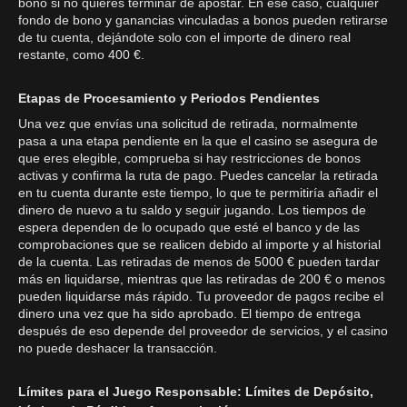
bono si no quieres terminar de apostar. En ese caso, cualquier
fondo de bono y ganancias vinculadas a bonos pueden retirarse
de tu cuenta, dejándote solo con el importe de dinero real
restante, como 400 €.
Etapas de Procesamiento y Periodos Pendientes
Una vez que envías una solicitud de retirada, normalmente
pasa a una etapa pendiente en la que el casino se asegura de
que eres elegible, comprueba si hay restricciones de bonos
activas y confirma la ruta de pago. Puedes cancelar la retirada
en tu cuenta durante este tiempo, lo que te permitiría añadir el
dinero de nuevo a tu saldo y seguir jugando. Los tiempos de
espera dependen de lo ocupado que esté el banco y de las
comprobaciones que se realicen debido al importe y al historial
de la cuenta. Las retiradas de menos de 5000 € pueden tardar
más en liquidarse, mientras que las retiradas de 200 € o menos
pueden liquidarse más rápido. Tu proveedor de pagos recibe el
dinero una vez que ha sido aprobado. El tiempo de entrega
después de eso depende del proveedor de servicios, y el casino
no puede deshacer la transacción.
Límites para el Juego Responsable: Límites de Depósito,