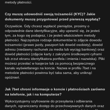
metody płatności.
Czy muszę udowodnić swoją tożsamość (KYC)? Jakie
dokumenty muszę przygotować przed pierwszą wypłatą?
Oczywiście. Gdy chcesz wypłacić pieniądze, prosimy o
odpowiednie dane identyfikacyjne, aby upewnić się, że jesteś
tym, za kogo się podajesz, i że jesteś właścicielem metody
płatności. Najczęstsze rodzaje dokumentów to zdjęcie dowodu
tożsamości (prawo jazdy, paszport lub dowód osobisty), dowód
adresu (niedawny rachunek za media lub wyciąg bankowy) oraz
dowód płatności (zdjęcie karty z zakrytymi środkowymi cyframi
lub zrzut ekranu identyfikatora portfela i imienia i nazwiska). Pliki
możesz przesłać w kasjerze lub za pomocą bezpiecznego
kanału wyświetlanego na koncie. Nazwa w profilu 7bet i na
metodzie płatności powinna być taka sama, aby uniknąć
opóźnień.
Jak 7bet chroni informacje o koncie i płatnościach zarówno
na telefonie, jak i na komputerze?
Wykorzystujemy szyfrowanie do przesyłania i odbierania
danych, ograniczamy dostęp do przechowywanych danych oraz