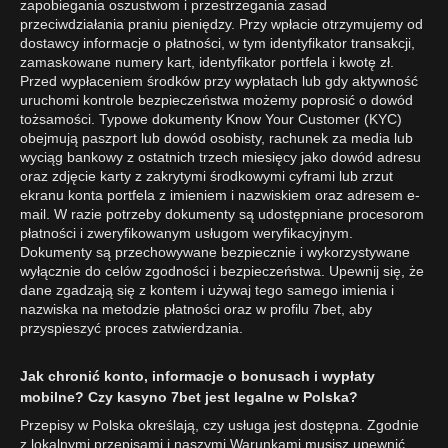
zapobiegania oszustwom i przestrzegania zasad
przeciwdziałania praniu pieniędzy. Przy wpłacie otrzymujemy od
dostawcy informacje o płatności, w tym identyfikator transakcji,
zamaskowane numery kart, identyfikator portfela i kwotę zł.
Przed wypłaceniem środków przy wypłatach lub gdy aktywność
uruchomi kontrole bezpieczeństwa możemy poprosić o dowód
tożsamości. Typowe dokumenty Know Your Customer (KYC)
obejmują paszport lub dowód osobisty, rachunek za media lub
wyciąg bankowy z ostatnich trzech miesięcy jako dowód adresu
oraz zdjęcie karty z zakrytymi środkowymi cyframi lub zrzut
ekranu konta portfela z imieniem i nazwiskiem oraz adresem e-
mail. W razie potrzeby dokumenty są udostępniane procesorom
płatności i zweryfikowanym usługom weryfikacyjnym.
Dokumenty są przechowywane bezpiecznie i wykorzystywane
wyłącznie do celów zgodności i bezpieczeństwa. Upewnij się, że
dane zgadzają się z kontem i używaj tego samego imienia i
nazwiska na metodzie płatności oraz w profilu 7bet, aby
przyspieszyć proces zatwierdzania.
Jak chronić konto, informacje o bonusach i wypłaty
mobilne? Czy kasyno 7bet jest legalne w Polska?
Przepisy w Polska określają, czy usługa jest dostępna. Zgodnie
z lokalnymi przepisami i naszymi Warunkami musisz upewnić