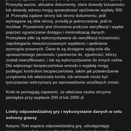
Przesyłaj ważne, aktualne dokumenty; stare dowody tożsamości
lub dowody adresu mogą spowodować opóźnienie wypłaty 300
zł. Przesyłaj żądane strony lub strony dokumentu; jeśli
wymagane są obie strony, prześlij je jednocześnie, jeśli to
możliwe. Prywatność jest chroniona podczas weryfikacji i wypłat
poprzez ograniczanie dostępu i minimalizację danych.
Przesyłane pliki są wykorzystywane do weryfikacji tożsamości,
zapobiegania nieautoryzowanym wypłatom i spełniania
wymogów prawnych. Dane te są dostępne wyłącznie dla
upoważnionego personelu i partnerów ds. zgodności, którzy
zostali zweryfikowani, i nie są wykorzystywane do innych celów.
Dla większego bezpieczeństwa wnioski o wypłatę mogą
podlegać kontrolom bezpieczeństwa, takim jak potwierdzenie
urządzenia lub właściciela konta, lub wniosek może być
tymczasowo wstrzymany po wprowadzeniu wrażliwych zmian.
Kroki te pomagają zapewnić, że właściwa osoba otrzyma
pieniądze przy wypłacie 200 zł lub 2000 zł.
Limity odpowiedzialnej gry i wykorzystanie danych w celu
ochrony graczy
Kasyno 7bet wspiera odpowiedzialną grę, udostępniając