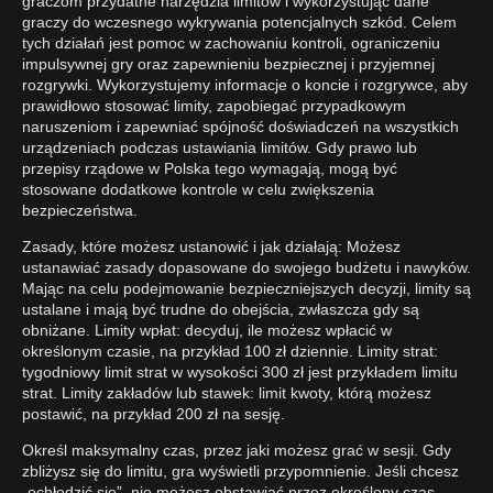
graczom przydatne narzędzia limitów i wykorzystując dane
graczy do wczesnego wykrywania potencjalnych szkód. Celem
tych działań jest pomoc w zachowaniu kontroli, ograniczeniu
impulsywnej gry oraz zapewnieniu bezpiecznej i przyjemnej
rozgrywki. Wykorzystujemy informacje o koncie i rozgrywce, aby
prawidłowo stosować limity, zapobiegać przypadkowym
naruszeniom i zapewniać spójność doświadczeń na wszystkich
urządzeniach podczas ustawiania limitów. Gdy prawo lub
przepisy rządowe w Polska tego wymagają, mogą być
stosowane dodatkowe kontrole w celu zwiększenia
bezpieczeństwa.
Zasady, które możesz ustanowić i jak działają: Możesz
ustanawiać zasady dopasowane do swojego budżetu i nawyków.
Mając na celu podejmowanie bezpieczniejszych decyzji, limity są
ustalane i mają być trudne do obejścia, zwłaszcza gdy są
obniżane. Limity wpłat: decyduj, ile możesz wpłacić w
określonym czasie, na przykład 100 zł dziennie. Limity strat:
tygodniowy limit strat w wysokości 300 zł jest przykładem limitu
strat. Limity zakładów lub stawek: limit kwoty, którą możesz
postawić, na przykład 200 zł na sesję.
Określ maksymalny czas, przez jaki możesz grać w sesji. Gdy
zbliżysz się do limitu, gra wyświetli przypomnienie. Jeśli chcesz
„ochłodzić się”, nie możesz obstawiać przez określony czas.