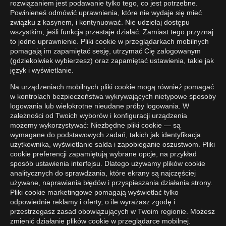
rozwiązaniem jest podawanie tylko tego, co jest potrzebne.
Powinieneś odmówić uprawnienia, które nie wydaje się mieć
związku z kasynem, i kontynuować. Nie udzielaj dostępu
wszystkim, jeśli funkcja przestaje działać. Zamiast tego przyznaj
to jedno uprawnienie. Pliki cookie w przeglądarkach mobilnych
pomagają im zapamiętać sesję, utrzymać Cię zalogowanym
(gdziekolwiek wybierzesz) oraz zapamiętać ustawienia, takie jak
język i wyświetlanie.
Na urządzeniach mobilnych pliki cookie mogą również pomagać
w kontrolach bezpieczeństwa wykrywających nietypowe sposoby
logowania lub wielokrotne nieudane próby logowania. W
zależności od Twoich wyborów i konfiguracji urządzenia
możemy wykorzystywać: Niezbędne pliki cookie — są
wymagane do podstawowych zadań, takich jak identyfikacja
użytkownika, wyświetlanie salda i zapobieganie oszustwom. Pliki
cookie preferencji zapamiętują wybrane opcje, na przykład
sposób ustawienia interfejsu. Dlatego używamy plików cookie
analitycznych do sprawdzania, które ekrany są najczęściej
używane, naprawiania błędów i przyspieszania działania strony.
Pliki cookie marketingowe pomagają wyświetlać tylko
odpowiednie reklamy i oferty, o ile wyrażasz zgodę i
przestrzegasz zasad obowiązujących w Twoim regionie. Możesz
zmienić działanie plików cookie w przeglądarce mobilnej.