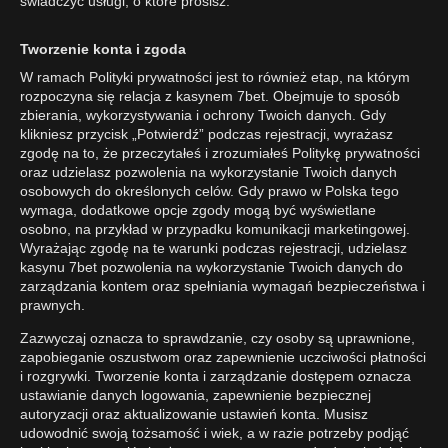
świadczyć usługi, o które prosisz.
Tworzenie konta i zgoda
W ramach Polityki prywatności jest to również etap, na którym
rozpoczyna się relacja z kasynem 7bet. Obejmuje to sposób
zbierania, wykorzystywania i ochrony Twoich danych. Gdy
klikniesz przycisk „Potwierdź” podczas rejestracji, wyrażasz
zgodę na to, że przeczytałeś i zrozumiałeś Politykę prywatności
oraz udzielasz pozwolenia na wykorzystanie Twoich danych
osobowych do określonych celów. Gdy prawo w Polska tego
wymaga, dodatkowe opcje zgody mogą być wyświetlane
osobno, na przykład w przypadku komunikacji marketingowej.
Wyrażając zgodę na te warunki podczas rejestracji, udzielasz
kasynu 7bet pozwolenia na wykorzystanie Twoich danych do
zarządzania kontem oraz spełniania wymagań bezpieczeństwa i
prawnych.
Zazwyczaj oznacza to sprawdzanie, czy osoby są uprawnione,
zapobieganie oszustwom oraz zapewnienie uczciwości płatności
i rozgrywki. Tworzenie konta i zarządzanie dostępem oznacza
ustawianie danych logowania, zapewnienie bezpiecznej
autoryzacji oraz aktualizowanie ustawień konta. Musisz
udowodnić swoją tożsamość i wiek, a w razie potrzeby podjąć