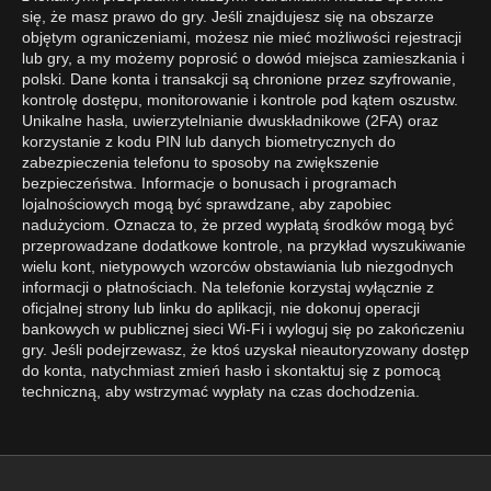
się, że masz prawo do gry. Jeśli znajdujesz się na obszarze
objętym ograniczeniami, możesz nie mieć możliwości rejestracji
lub gry, a my możemy poprosić o dowód miejsca zamieszkania i
polski. Dane konta i transakcji są chronione przez szyfrowanie,
kontrolę dostępu, monitorowanie i kontrole pod kątem oszustw.
Unikalne hasła, uwierzytelnianie dwuskładnikowe (2FA) oraz
korzystanie z kodu PIN lub danych biometrycznych do
zabezpieczenia telefonu to sposoby na zwiększenie
bezpieczeństwa. Informacje o bonusach i programach
lojalnościowych mogą być sprawdzane, aby zapobiec
nadużyciom. Oznacza to, że przed wypłatą środków mogą być
przeprowadzane dodatkowe kontrole, na przykład wyszukiwanie
wielu kont, nietypowych wzorców obstawiania lub niezgodnych
informacji o płatnościach. Na telefonie korzystaj wyłącznie z
oficjalnej strony lub linku do aplikacji, nie dokonuj operacji
bankowych w publicznej sieci Wi-Fi i wyloguj się po zakończeniu
gry. Jeśli podejrzewasz, że ktoś uzyskał nieautoryzowany dostęp
do konta, natychmiast zmień hasło i skontaktuj się z pomocą
techniczną, aby wstrzymać wypłaty na czas dochodzenia.