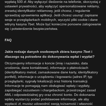
wypłatą 500 zł. Aby wyłączyć śledzenie na telefonie, skorzystaj z
ustawień prywatności, aby wyłączyć spersonalizowane reklamy,
zresetuj identyfikator reklamowy, jeśli chcesz, i regularnie
sprawdzaj uprawnienia aplikacji. Jeśli chcesz usunąć zapisane
sesje w przeglądarkach mobilnych, wyczyść pliki cookie i dane
witryny kasyna 7bet. Może być konieczne ponowne zalogowanie
się i potwierdzenie bezpieczeństwa.
FAQ
Jakie rodzaje danych osobowych zbiera kasyno 7bet i
dlaczego są potrzebne do dokonywania wpłat i wypłat?
Otrzymujemy informacje o koncie (imię i nazwisko, data
urodzenia, dane kontaktowe), informacje o płatnościach
(identyfikatory metod, zamaskowane dane karty, identyfikatory
portfeli), informacje o urządzeniu i logowaniu (adres IP, typ
przeglądarki, sygnały lokalizacji) oraz historię transakcji.
Informacje te pomagają nam obsługiwać wpłaty i wypłaty,
zapobiegać oszustwom i chargebackom, przestrzegać zasad
AML i odpowiedzialnej gry oraz chronić konto. Do dokonania
wpłaty wystarczy podać podstawowe informacje, ale aby
wypłacić zł, musisz udowodnić swoją tożsamość i własność