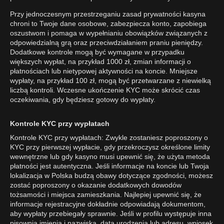
Przy jednoczesnym przestrzeganiu zasad prywatności kasyna
chroni to Twoje dane osobowe, zabezpiecza konto, zapobiega
oszustwom i pomaga w wypełnianiu obowiązków związanych z
odpowiedzialną grą oraz przeciwdziałaniem praniu pieniędzy.
Dodatkowe kontrole mogą być wymagane w przypadku
większych wypłat, na przykład 1000 zł, zmian informacji o
płatnościach lub nietypowej aktywności na koncie. Mniejsze
wypłaty, na przykład 100 zł, mogą być przetwarzane z niewielką
liczbą kontroli. Wczesne ukończenie KYC może skrócić czas
oczekiwania, gdy będziesz gotowy do wypłaty.
Kontrole KYC przy wypłatach
Kontrole KYC przy wypłatach: Zwykle zostaniesz poproszony o
KYC przy pierwszej wypłacie, gdy przekroczysz określone limity
wewnętrzne lub gdy kasyno musi upewnić się, że użyta metoda
płatności jest autentyczna. Jeśli informacje na koncie lub Twoja
lokalizacja w Polska budzą obawy dotyczące zgodności, możesz
zostać poproszony o okazanie dodatkowych dowodów
tożsamości i miejsca zamieszkania. Najlepiej upewnić się, że
informacje rejestracyjne dokładnie odpowiadają dokumentom,
aby wypłaty przebiegały sprawnie. Jeśli w profilu występuje inna
pisownia imienia i nazwiska, data urodzenia lub adresu, wniosek