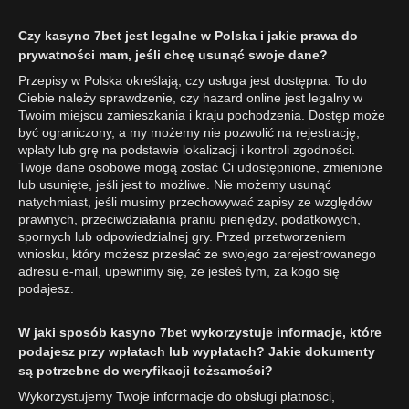
Czy kasyno 7bet jest legalne w Polska i jakie prawa do
prywatności mam, jeśli chcę usunąć swoje dane?
Przepisy w Polska określają, czy usługa jest dostępna. To do
Ciebie należy sprawdzenie, czy hazard online jest legalny w
Twoim miejscu zamieszkania i kraju pochodzenia. Dostęp może
być ograniczony, a my możemy nie pozwolić na rejestrację,
wpłaty lub grę na podstawie lokalizacji i kontroli zgodności.
Twoje dane osobowe mogą zostać Ci udostępnione, zmienione
lub usunięte, jeśli jest to możliwe. Nie możemy usunąć
natychmiast, jeśli musimy przechowywać zapisy ze względów
prawnych, przeciwdziałania praniu pieniędzy, podatkowych,
spornych lub odpowiedzialnej gry. Przed przetworzeniem
wniosku, który możesz przesłać ze swojego zarejestrowanego
adresu e-mail, upewnimy się, że jesteś tym, za kogo się
podajesz.
W jaki sposób kasyno 7bet wykorzystuje informacje, które
podajesz przy wpłatach lub wypłatach? Jakie dokumenty
są potrzebne do weryfikacji tożsamości?
Wykorzystujemy Twoje informacje do obsługi płatności,