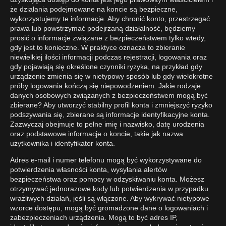
że działania podejmowane na koncie są bezpieczne,
wykorzystujemy te informacje. Aby chronić konto, przestrzegać
prawa lub powstrzymać podejrzaną działalność, będziemy
prosić o informacje związane z bezpieczeństwem tylko wtedy,
gdy jest to konieczne. W praktyce oznacza to zbieranie
niewielkiej ilości informacji podczas rejestracji, logowania oraz
gdy pojawiają się określone czynniki ryzyka, na przykład gdy
urządzenie zmienia się w nietypowy sposób lub gdy wielokrotne
próby logowania kończą się niepowodzeniem. Jakie rodzaje
danych osobowych związanych z bezpieczeństwem mogą być
zbierane? Aby utworzyć stabilny profil konta i zmniejszyć ryzyko
podszywania się, zbierane są informacje identyfikacyjne konta.
Zazwyczaj obejmuje to pełne imię i nazwisko, datę urodzenia
oraz podstawowe informacje o koncie, takie jak nazwa
użytkownika i identyfikator konta.
Adres e-mail i numer telefonu mogą być wykorzystywane do
potwierdzenia własności konta, wysyłania alertów
bezpieczeństwa oraz pomocy w odzyskiwaniu konta. Możesz
otrzymywać jednorazowe kody lub potwierdzenia w przypadku
wrażliwych działań, jeśli są włączone. Aby wykrywać nietypowe
wzorce dostępu, mogą być gromadzone dane o logowaniach i
zabezpieczeniach urządzenia. Mogą to być adres IP,