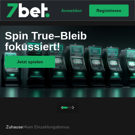
Anmelden
Registrieren
Spin True–Bleib
fokussiert!
Jetzt spielen
Zuhause
Kein Einzahlungsbonus