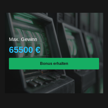
Max. Gewinn
65500 €
Bonus erhalten