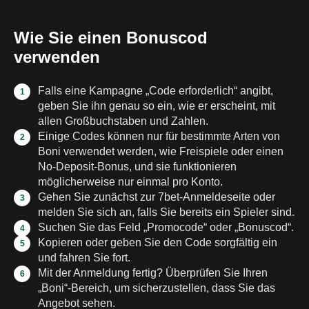
Wie Sie einen Bonuscod
verwenden
Falls eine Kampagne „Code erforderlich“ angibt,
geben Sie ihn genau so ein, wie er erscheint, mit
allen Großbuchstaben und Zahlen.
Einige Codes können nur für bestimmte Arten von
Boni verwendet werden, wie Freispiele oder einen
No-Deposit-Bonus, und sie funktionieren
möglicherweise nur einmal pro Konto.
Gehen Sie zunächst zur 7bet-Anmeldeseite oder
melden Sie sich an, falls Sie bereits ein Spieler sind.
Suchen Sie das Feld „Promocode“ oder „Bonuscod“.
Kopieren oder geben Sie den Code sorgfältig ein
und fahren Sie fort.
Mit der Anmeldung fertig? Überprüfen Sie Ihren
„Boni“-Bereich, um sicherzustellen, dass Sie das
Angebot sehen.