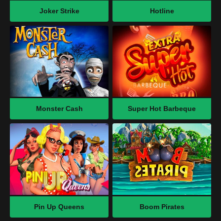
Joker Strike
Hotline
Wie Sie Ihr Konto nach dem Einlösen des No-Deposit-
Bonus schnell aufladen
Beste Wege, um bei 7bet schnell einzuzahlen
Wenn Sie mit einem 7bet Casino No-Deposit-Bonus
spielen, zeigt sich der wahre Wert, wenn Sie versuchen,
Ihre Gewinne auszuzahlen
Wie lange es dauert, Ihr Geld zu erhalten
Monster Cash
Super Hot Barbeque
Mehrere Zahlungswege und wie Auszahlungen
normalerweise gehandhabt werden
Zahlungslimits, Gebühren und Währungsoptionen
Pin Up Queens
American Roulette Netent