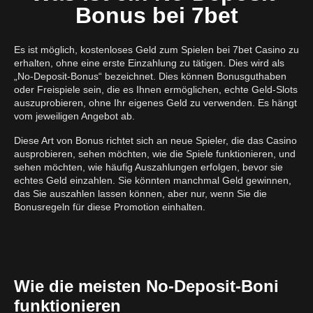
Bonus bei 7bet
Es ist möglich, kostenloses Geld zum Spielen bei 7bet Casino zu
erhalten, ohne eine erste Einzahlung zu tätigen. Dies wird als
„No-Deposit-Bonus“ bezeichnet. Dies können Bonusguthaben
oder Freispiele sein, die es Ihnen ermöglichen, echte Geld-Slots
auszuprobieren, ohne Ihr eigenes Geld zu verwenden. Es hängt
vom jeweiligen Angebot ab.
Diese Art von Bonus richtet sich an neue Spieler, die das Casino
ausprobieren, sehen möchten, wie die Spiele funktionieren, und
sehen möchten, wie häufig Auszahlungen erfolgen, bevor sie
echtes Geld einzahlen. Sie könnten manchmal Geld gewinnen,
das Sie auszahlen lassen können, aber nur, wenn Sie die
Bonusregeln für diese Promotion einhalten.
Wie die meisten No-Deposit-Boni
funktionieren