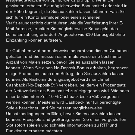
festgelegte Anzahl von Spins, wie €1 pro Spin. Wenn Sie
gewinnen, erhalten Sie möglicherweise Bonusmittel oder sind in
der Höhe begrenzt, die Sie auszahlen lassen können. Falls Sie
sich für ein Konto anmelden oder einen schnellen
Verifizierungsschritt durchführen, wie die Verifizierung Ihrer E-
Mail-Adresse, erhalten Sie möglicherweise Bonusgeld, das
keine Einzahlung erfordert. Angebote wie €10 Bonusgeld ohne
Einzahlung können auftreten.
Ihr Guthaben wird normalerweise separat von diesem Guthaben
gehalten, und Sie müssen es normalerweise eine bestimmte
Anzahl von Malen setzen, bevor Sie es auszahlen lassen
können. Wenn Sie einen No-Deposit-Bonus erhalten, begrenzen
einige Promotions auch den Betrag, den Sie auszahlen lassen
können. Als Risikominderungsangebot wird manchmal
Cashback (No-Deposit-Stil) vergeben, bei dem ein Prozentsatz
der Nettoverluste als Bonusmittel zurückgegeben wird. Wie nach
einer bestimmten Zeit 10 % Cashback bis zu €50 vergeben
werden können. Meistens wird Cashback nur für berechtigte
Spiele berechnet, und Sie müssen möglicherweise
Umsatzbedingungen erfüllen, bevor Sie es auszahlen lassen
können. Freispiele sind großartig, wenn Sie einen vorgestellten
Slot sofort spielen und schnelle Informationen zu RTP und
Funktionen erhalten möchten.