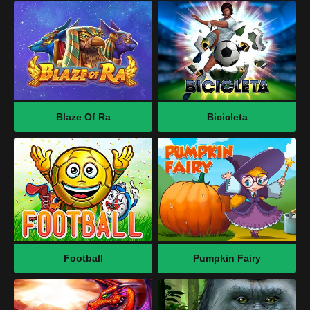
Blaze Of Ra
Bicicleta
Football
Pumpkin Fairy