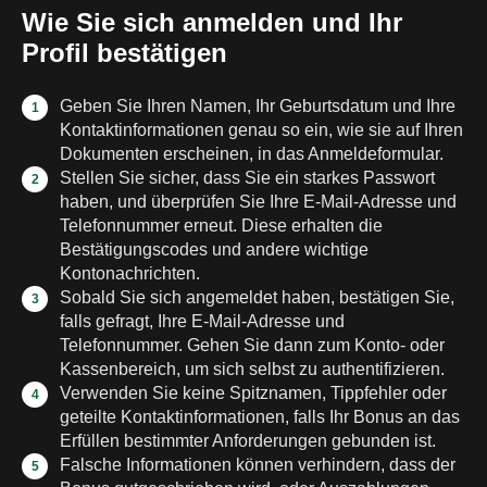
Wie Sie sich anmelden und Ihr
Profil bestätigen
Geben Sie Ihren Namen, Ihr Geburtsdatum und Ihre
Kontaktinformationen genau so ein, wie sie auf Ihren
Dokumenten erscheinen, in das Anmeldeformular.
Stellen Sie sicher, dass Sie ein starkes Passwort
haben, und überprüfen Sie Ihre E-Mail-Adresse und
Telefonnummer erneut. Diese erhalten die
Bestätigungscodes und andere wichtige
Kontonachrichten.
Sobald Sie sich angemeldet haben, bestätigen Sie,
falls gefragt, Ihre E-Mail-Adresse und
Telefonnummer. Gehen Sie dann zum Konto- oder
Kassenbereich, um sich selbst zu authentifizieren.
Verwenden Sie keine Spitznamen, Tippfehler oder
geteilte Kontaktinformationen, falls Ihr Bonus an das
Erfüllen bestimmter Anforderungen gebunden ist.
Falsche Informationen können verhindern, dass der