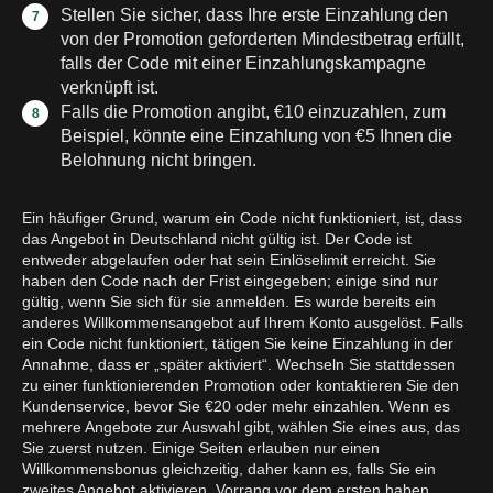
Stellen Sie sicher, dass Ihre erste Einzahlung den
von der Promotion geforderten Mindestbetrag erfüllt,
falls der Code mit einer Einzahlungskampagne
verknüpft ist.
Falls die Promotion angibt, €10 einzuzahlen, zum
Beispiel, könnte eine Einzahlung von €5 Ihnen die
Belohnung nicht bringen.
Ein häufiger Grund, warum ein Code nicht funktioniert, ist, dass
das Angebot in Deutschland nicht gültig ist. Der Code ist
entweder abgelaufen oder hat sein Einlöselimit erreicht. Sie
haben den Code nach der Frist eingegeben; einige sind nur
gültig, wenn Sie sich für sie anmelden. Es wurde bereits ein
anderes Willkommensangebot auf Ihrem Konto ausgelöst. Falls
ein Code nicht funktioniert, tätigen Sie keine Einzahlung in der
Annahme, dass er „später aktiviert“. Wechseln Sie stattdessen
zu einer funktionierenden Promotion oder kontaktieren Sie den
Kundenservice, bevor Sie €20 oder mehr einzahlen. Wenn es
mehrere Angebote zur Auswahl gibt, wählen Sie eines aus, das
Sie zuerst nutzen. Einige Seiten erlauben nur einen
Willkommensbonus gleichzeitig, daher kann es, falls Sie ein
zweites Angebot aktivieren, Vorrang vor dem ersten haben.