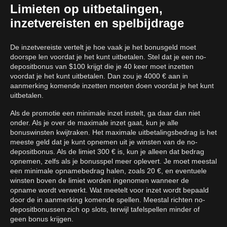
Limieten op uitbetalingen,
inzetvereisten en spelbijdrage
De inzetvereiste vertelt je hoe vaak je het bonusgeld moet
doorspe len voordat je het kunt uitbetalen. Stel dat je een no-
depositbonus van $100 krijgt die je 40 keer moet inzetten
voordat je het kunt uitbetalen. Dan zou je 4000 € aan in
aanmerking komende inzetten moeten doen voordat je het kunt
uitbetalen.
Als de promotie een minimale inzet instelt, ga daar dan niet
onder. Als je over de maximale inzet gaat, kun je alle
bonuswinsten kwijtraken. Het maximale uitbetalingsbedrag is het
meeste geld dat je kunt opnemen uit je winsten van de no-
depositbonus. Als de limiet 300 € is, kun je alleen dat bedrag
opnemen, zelfs als je bonusspel meer oplevert. Je moet meestal
een minimale opnamebedrag halen, zoals 20 €, en eventuele
winsten boven de limiet worden ingenomen wanneer de
opname wordt verwerkt. Wat meetelt voor inzet wordt bepaald
door de in aanmerking komende spellen. Meestal richten no-
depositbonussen zich op slots, terwijl tafelspellen minder of
geen bonus krijgen.