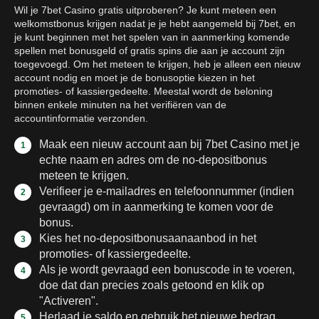
Wil je 7bet Casino gratis uitproberen? Je kunt meteen een
welkomstbonus krijgen nadat je je hebt aangemeld bij 7bet, en
je kunt beginnen met het spelen van in aanmerking komende
spellen met bonusgeld of gratis spins die aan je account zijn
toegevoegd. Om het meteen te krijgen, heb je alleen een nieuw
account nodig en moet je de bonusoptie kiezen in het
promoties- of kassiergedeelte. Meestal wordt de beloning
binnen enkele minuten na het verifiëren van de
accountinformatie verzonden.
Maak een nieuw account aan bij 7bet Casino met je
echte naam en adres om de no-depositbonus
meteen te krijgen.
Verifieer je e-mailadres en telefoonnummer (indien
gevraagd) om in aanmerking te komen voor de
bonus.
Kies het no-depositbonusaanaanbod in het
promoties- of kassiergedeelte.
Als je wordt gevraagd een bonuscode in te voeren,
doe dat dan precies zoals getoond en klik op
"Activeren".
Herlaad je saldo en gebruik het nieuwe bedrag