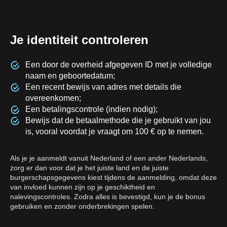
Je identiteit controleren
Een door de overheid afgegeven ID met je volledige
naam en geboortedatum;
Een recent bewijs van adres met details die
overeenkomen;
Een betalingscontrole (indien nodig);
Bewijs dat de betaalmethode die je gebruikt van jou
is, vooral voordat je vraagt om 100 € op te nemen.
Als je je aanmeldt vanuit Nederland of een ander Nederlands,
zorg er dan voor dat je het juiste land en de juiste
burgerschapsgegevens kiest tijdens de aanmelding, omdat deze
van invloed kunnen zijn op je geschiktheid en
nalevingscontroles. Zodra alles is bevestigd, kun je de bonus
gebruiken en zonder onderbrekingen spelen.