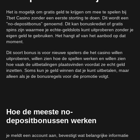
Het is mogelijk om gratis geld te krijgen om mee te spelen bij
7bet Casino zonder een eerste storting te doen. Dit wordt een
"no-depositbonus" genoemd. Dit kan bonuskrediet of gratis
spins zijn waarmee je echte-geldslots kunt uitproberen zonder je
eigen geld te gebruiken. Het hangt af van het aanbod op dat
moment.
Dit soort bonus is voor nieuwe spelers die het casino willen
uitproberen, willen zien hoe de spellen werken en willen zien
hoe vaak de uitbetalingen plaatsvinden voordat ze echt geld
inzetten. Soms kun je geld winnen dat je kunt uitbetalen, maar
alleen als je de bonusregels voor die promotie volgt.
Hoe de meeste no-
depositbonussen werken
je meldt een account aan, bevestigt wat belangrijke informatie