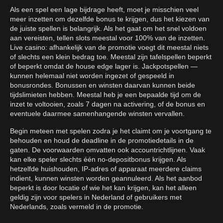
Als een spel een lage bijdrage heeft, moet je misschien veel
meer inzetten om dezelfde bonus te krijgen, dus het kiezen van
de juiste spellen is belangrijk. Als het gaat om het snel voldoen
aan vereisten, tellen slots meestal voor 100% van de inzetten.
Live casino: afhankelijk van de promotie voegt dit meestal niets
of slechts een klein bedrag toe. Meestal zijn tafelspellen beperkt
of beperkt omdat de house edge lager is. Jackpotspellen —
kunnen helemaal niet worden ingezet of gespeeld in
bonusrondes. Bonussen en winsten daarvan kunnen beide
tijdslimieten hebben. Meestal heb je een bepaalde tijd om de
inzet te voltooien, zoals 7 dagen na activering, of de bonus en
eventuele daarmee samenhangende winsten vervallen.
Begin meteen met spelen zodra je het claimt om je voortgang te
behouden en houd de deadline in de promotiedetails in de
gaten. De voorwaarden omvatten ook accountrichtlijnen. Vaak
kan elke speler slechts één no-depositbonus krijgen. Als
hetzelfde huishouden, IP-adres of apparaat meerdere claims
indient, kunnen winsten worden geannuleerd. Als het aanbod
beperkt is door locatie of wie het kan krijgen, kan het alleen
geldig zijn voor spelers in Nederland of gebruikers met
Nederlands, zoals vermeld in de promotie.