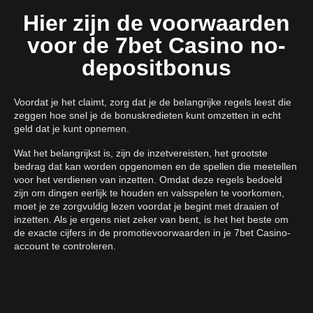
Hier zijn de voorwaarden
voor de 7bet Casino no-
depositbonus
Voordat je het claimt, zorg dat je de belangrijke regels leest die
zeggen hoe snel je de bonuskredieten kunt omzetten in echt
geld dat je kunt opnemen.
Wat het belangrijkst is, zijn de inzetvereisten, het grootste
bedrag dat kan worden opgenomen en de spellen die meetellen
voor het verdienen van inzetten. Omdat deze regels bedoeld
zijn om dingen eerlijk te houden en valsspelen te voorkomen,
moet je ze zorgvuldig lezen voordat je begint met draaien of
inzetten. Als je ergens niet zeker van bent, is het het beste om
de exacte cijfers in de promotievoorwaarden in je 7bet Casino-
account te controleren.