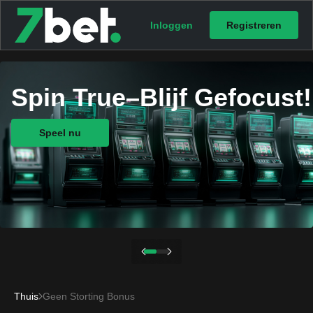
Inloggen
Registreren
Spin True–Blijf Gefocust!
Speel nu
Thuis
Geen Storting Bonus