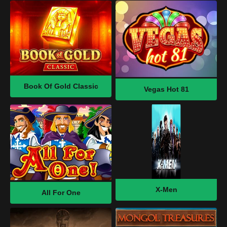
Beste manieren om snel te storten bij 7bet
Wanneer je speelt met een 7bet Casino no-
depositbonus, komt de echte waarde naar voren
wanneer je probeert je winsten uit te betalen
Hoe lang het duurt om je geld te krijgen
Meerdere betaalwijzen en hoe uitbetalingen meestal
worden afgehandeld
Book Of Gold Classic
Vegas Hot 81
Betalingslimieten, kosten en valutaopties
CSI
All For One