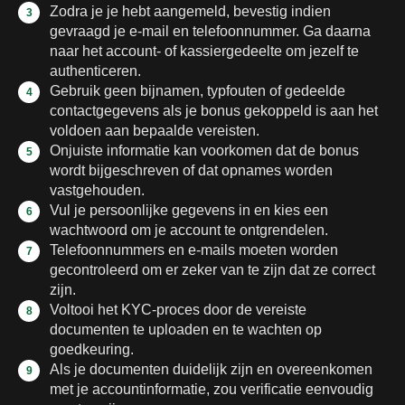
Zodra je je hebt aangemeld, bevestig indien
gevraagd je e-mail en telefoonnummer. Ga daarna
naar het account- of kassiergedeelte om jezelf te
authenticeren.
Gebruik geen bijnamen, typfouten of gedeelde
contactgegevens als je bonus gekoppeld is aan het
voldoen aan bepaalde vereisten.
Onjuiste informatie kan voorkomen dat de bonus
wordt bijgeschreven of dat opnames worden
vastgehouden.
Vul je persoonlijke gegevens in en kies een
wachtwoord om je account te ontgrendelen.
Telefoonnummers en e-mails moeten worden
gecontroleerd om er zeker van te zijn dat ze correct
zijn.
Voltooi het KYC-proces door de vereiste
documenten te uploaden en te wachten op
goedkeuring.
Als je documenten duidelijk zijn en overeenkomen
met je accountinformatie, zou verificatie eenvoudig