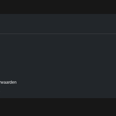
orwaarden
ap
ieten