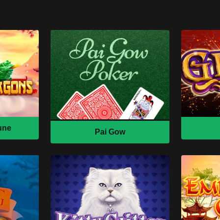
une
Pai Gow