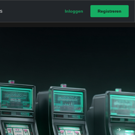
us
Inloggen
Registreren