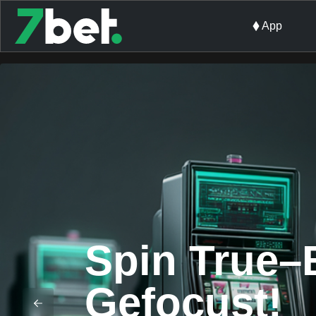
App
Spin True–B
Gefocust!