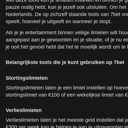
Met deze tools kun je limieten instellen en binnen je 
pauze nodig hebt, kun je jezelf ook uitsluiten. Om he
Nederlands. De op zichzelf staande tools van 7bet vo
speelt, hoeveel je uitgeeft en wanneer je stopt.
Als je je entertainment binnen veilige limieten wilt 
aangepast aan je gewoonten en je situatie, of je nu een
je ooit het gevoel hebt dat het te moeilijk wordt om te
Belangrijkste tools die je kunt gebruiken op 7bet
Stortingslimieten
Stortingslimieten laten je een limiet instellen op hoev
stortingslimiet van €100 of een wekelijkse limiet van 
Verlieslimieten
Verlieslimieten laten je het meeste geld instellen dat 
€300 per week kan je helpen je aan je uitgavenplan t