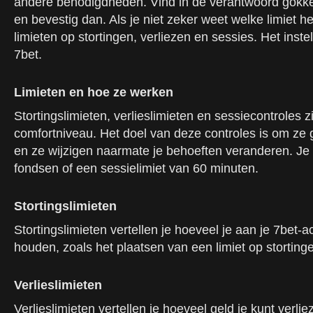
andere benodigdheden. Vind in de verantwoord gokken-se
en bevestig dan. Als je niet zeker weet welke limiet he
limieten op stortingen, verliezen en sessies. Het inst
7bet.
Limieten en hoe ze werken
Stortingslimieten, verlieslimieten en sessiecontroles z
comfortniveau. Het doel van deze controles is om ze 
en ze wijzigen naarmate je behoeften veranderen. Je k
fondsen of een sessielimiet van 60 minuten.
Stortingslimieten
Stortingslimieten vertellen je hoeveel je aan je 7bet-
houden, zoals het plaatsen van een limiet op storting
Verlieslimieten
Verlieslimieten vertellen je hoeveel geld je kunt ver