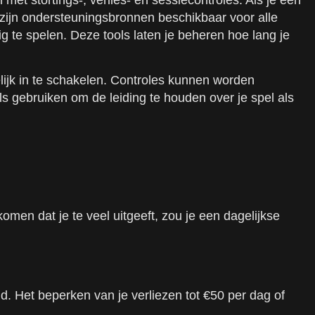
met stortings-, verlies- en sessiecontroles. Als je een
, zijn ondersteuningsbronnen beschikbaar voor alle
 te spelen. Deze tools laten je beheren hoe lang je
elijk in te schakelen. Controles kunnen worden
ols gebruiken om de leiding te houden over je spel als
komen dat je te veel uitgeeft, zou je een dagelijkse
ijd. Het beperken van je verliezen tot €50 per dag of