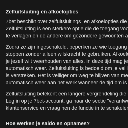
Zelfuitsluiting en afkoelopties
7bet beschikt over zelfuitsluitings- en afkoelopties d
Zelfuitsluiting is een sterkere optie die de toegang vo
te verlagen en de andere om gezondere gewoonten a
Zodra ze zijn ingeschakeld, beperken ze wie toegang 
stoppen zonder alleen wilskracht te gebruiken. Afkoel
je jezelf wilt weerhouden van alles. In deze tijd mag
automatisch weer. Zelfuitsluiting is bedoeld om je vei
is verstreken. Het is veiliger om weg te blijven van 
automatisch weer aan het werk wanneer de tijd om is
Zelfuitsluiting betekent een langere vergrendeling di
Log in op je 7bet-account, ga naar de sectie "verantwo
klantenservice en vraag hen de functie in te schakelen d
Hoe werken je saldo en opnames?