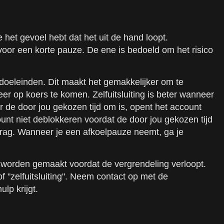
 het gevoel hebt dat het uit de hand loopt.
ld voor een korte pauze. De ene is bedoeld om het risico
doeleinden. Dit maakt het gemakkelijker om te
er op koers te komen. Zelfuitsluiting is beter wanneer
r de door jou gekozen tijd om is, opent het account
count niet deblokkeren voordat de door jou gekozen tijd
edrag. Wanneer je een afkoelpauze neemt, ga je
an worden gemaakt voordat de vergrendeling verloopt.
f "zelfuitsluiting". Neem contact op met de
ulp krijgt.