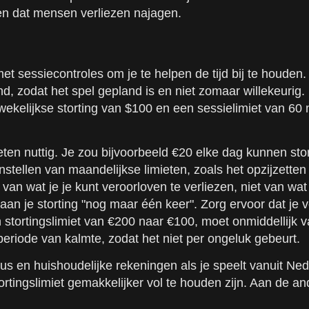
omen dat mensen verliezen najagen.
 met sessiecontroles om je te helpen de tijd bij te houde
d, zodat het spel gepland is en niet zomaar willekeurig.
kelijkse storting van $100 en een sessielimiet van 60 m
ieten nuttig. Je zou bijvoorbeeld €20 elke dag kunnen sto
nstellen van maandelijkse limieten, zoals het opzijzetten
van wat je je kunt veroorloven te verliezen, niet van wat
aan je storting "nog maar één keer". Zorg ervoor dat je vo
 stortingslimiet van €200 naar €100, moet onmiddellijk
riode van kalmte, zodat het niet per ongeluk gebeurt.
us en huishoudelijke rekeningen als je speelt vanuit Ne
ingslimiet gemakkelijker vol te houden zijn. Aan de and