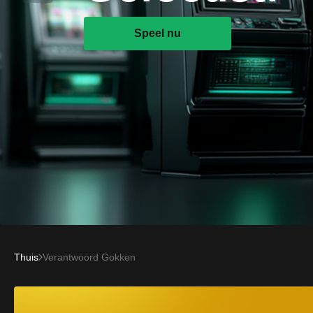
Speel nu
Thuis
Verantwoord Gokken