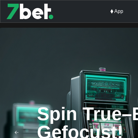
App
Spin True–B
Gefocust!