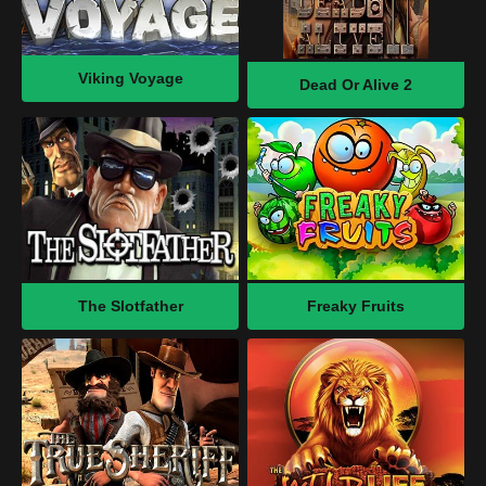
Viking Voyage
Hi Lo
The Slotfather
Freaky Fruits