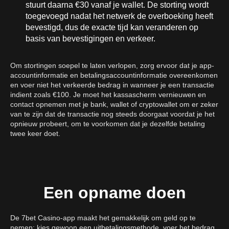
stuurt daarna €30 vanaf je wallet. De storting wordt
toegevoegd nadat het netwerk de overboeking heeft
bevestigd, dus de exacte tijd kan veranderen op
basis van bevestigingen en verkeer.
Om stortingen soepel te laten verlopen, zorg ervoor dat je app-
accountinformatie en betalingsaccountinformatie overeenkomen
en voer niet het verkeerde bedrag in wanneer je een transactie
indient zoals €100. Je moet het kassascherm vernieuwen en
contact opnemen met je bank, wallet of cryptowallet om er zeker
van te zijn dat de transactie nog steeds doorgaat voordat je het
opnieuw probeert, om te voorkomen dat je dezelfde betaling
twee keer doet.
Een opname doen
De 7bet Casino-app maakt het gemakkelijk om geld op te
nemen: kies gewoon een uitbetalingsmethode, voer het bedrag