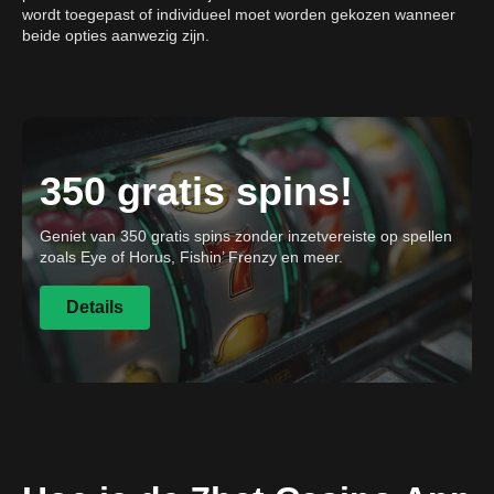
wordt toegepast of individueel moet worden gekozen wanneer
beide opties aanwezig zijn.
350 gratis spins!
Geniet van 350 gratis spins zonder inzetvereiste op spellen
zoals Eye of Horus, Fishin’ Frenzy en meer.
Details