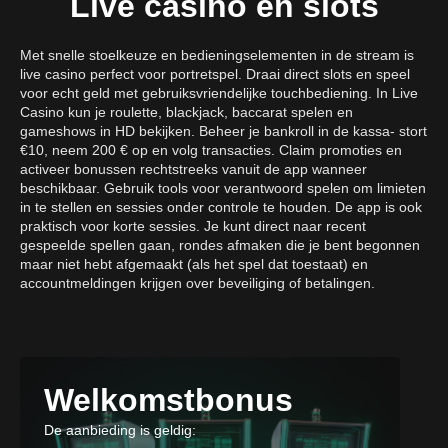
Live casino en slots
Met snelle stoelkeuze en bedieningselementen in de stream is
live casino perfect voor portretspel. Draai direct slots en speel
voor echt geld met gebruiksvriendelijke touchbediening. In Live
Casino kun je roulette, blackjack, baccarat spelen en
gameshows in HD bekijken. Beheer je bankroll in de kassa- stort
€10, neem 200 € op en volg transacties. Claim promoties en
activeer bonussen rechtstreeks vanuit de app wanneer
beschikbaar. Gebruik tools voor verantwoord spelen om limieten
in te stellen en sessies onder controle te houden. De app is ook
praktisch voor korte sessies. Je kunt direct naar recent
gespeelde spellen gaan, rondes afmaken die je bent begonnen
maar niet hebt afgemaakt (als het spel dat toestaat) en
accountmeldingen krijgen over beveiliging of betalingen.
Welkomstbonus
De aanbieding is geldig: