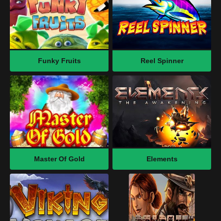
Snelle stortingen in de 7bet-app: kaarten, e-wallets en
crypto
Een opname doen
7bet Casino App
Funky Fruits
Reel Spinner
Master Of Gold
Elements