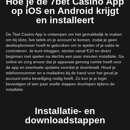
Hoe je de 7bet Casino App
op iOS en Android krijgt
en installeert
De 7bet Casino App is ontworpen om het gemakkelijk te maken
om bij slots, live tafels en je account te komen, zodat je geen
desktopbrowser hoeft te gebruiken om te spelen of je saldo te
controleren. Je kunt inloggen, storten vanaf €10 en direct
beginnen met spelen na slechts een paar minuten installatie. Ga
online en zorg ervoor dat je apparaat genoeg ruimte heeft voor
de app en eventuele updates voordat je downloadt. Houd je
telefoonnummer en e-mailadres bij de hand voor het geval je
account extra beveiliging nodig heeft. Zo kun je je login
bevestigen of een paar snelle stappen doorlopen tijdens de
installatie.
Installatie- en
downloadstappen