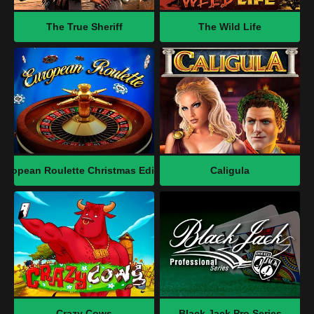
The True Sheriff
The Wild Life
European Roulette Christmas Edition
Caligula
Crazy Cows
Black Jack Pro Series