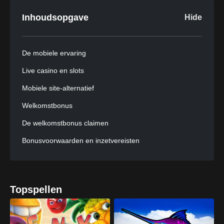
Inhoudsopgave
Hide
De mobiele ervaring
Live casino en slots
Mobiele site-alternatief
Welkomstbonus
De welkomstbonus claimen
Bonusvoorwaarden en inzetvereisten
Hoe je de 7bet Casino App op iOS en Android krijgt en
installeert
Installatie- en downloadstappen
Topspellen
Een 7bet-account aanmaken en binnen enkele minuten
verifiëren