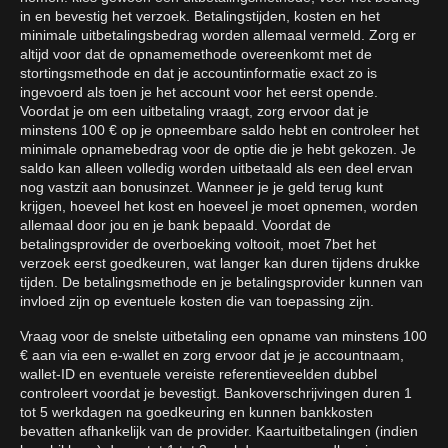
in en bevestig het verzoek. Betalingstijden, kosten en het
minimale uitbetalingsbedrag worden allemaal vermeld. Zorg er
altijd voor dat de opnamemethode overeenkomt met de
stortingsmethode en dat je accountinformatie exact zo is
ingevoerd als toen je het account voor het eerst opende.
Voordat je om een uitbetaling vraagt, zorg ervoor dat je
minstens 100 € op je opneembare saldo hebt en controleer het
minimale opnamebedrag voor de optie die je hebt gekozen. Je
saldo kan alleen volledig worden uitbetaald als een deel ervan
nog vastzit aan bonusinzet. Wanneer je je geld terug kunt
krijgen, hoeveel het kost en hoeveel je moet opnemen, worden
allemaal door jou en je bank bepaald. Voordat de
betalingsprovider de overboeking voltooit, moet 7bet het
verzoek eerst goedkeuren, wat langer kan duren tijdens drukke
tijden. De betalingsmethode en je betalingsprovider kunnen van
invloed zijn op eventuele kosten die van toepassing zijn.
Vraag voor de snelste uitbetaling een opname van minstens 100
€ aan via een e-wallet en zorg ervoor dat je je accountnaam,
wallet-ID en eventuele vereiste referentieveelden dubbel
controleert voordat je bevestigt. Bankoverschrijvingen duren 1
tot 5 werkdagen na goedkeuring en kunnen bankkosten
bevatten afhankelijk van de provider. Kaartuitbetalingen (indien