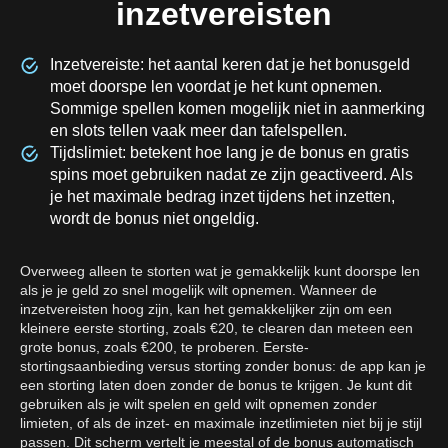
inzetvereisten
Inzetvereiste: het aantal keren dat je het bonusgeld
moet doorspe len voordat je het kunt opnemen.
Sommige spellen komen mogelijk niet in aanmerking
en slots tellen vaak meer dan tafelspellen.
Tijdslimiet: betekent hoe lang je de bonus en gratis
spins moet gebruiken nadat ze zijn geactiveerd. Als
je het maximale bedrag inzet tijdens het inzetten,
wordt de bonus niet ongeldig.
Overweeg alleen te storten wat je gemakkelijk kunt doorspe len
als je je geld zo snel mogelijk wilt opnemen. Wanneer de
inzetvereisten hoog zijn, kan het gemakkelijker zijn om een
kleinere eerste storting, zoals €20, te clearen dan meteen een
grote bonus, zoals €200, te proberen. Eerste-
stortingsaanbieding versus storting zonder bonus: de app kan je
een storting laten doen zonder de bonus te krijgen. Je kunt dit
gebruiken als je wilt spelen en geld wilt opnemen zonder
limieten, of als de inzet- en maximale inzetlimieten niet bij je stijl
passen. Dit scherm vertelt je meestal of de bonus automatisch