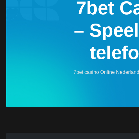
7bet C
– Speel
telef
7bet casino Online Nederland