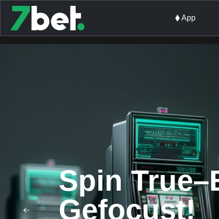
App
Spin True–B
Gefocust!