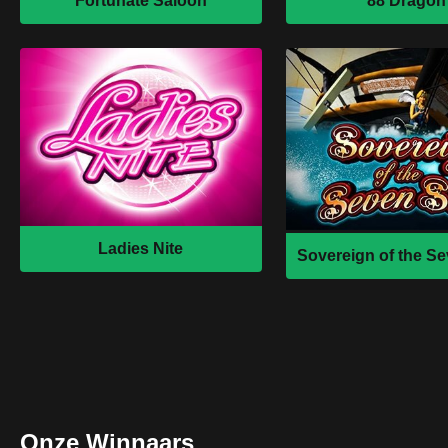
Fortunate Saloon
88 Dragon
Ladies Nite
Sovereign of the S
Onze Winnaars