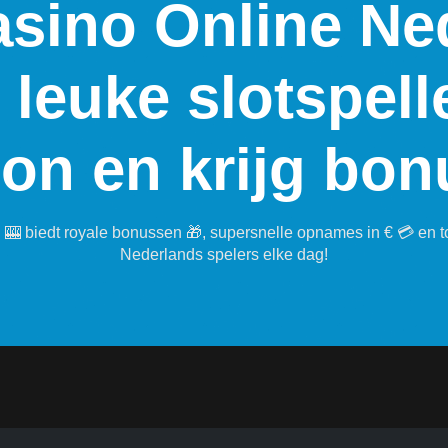
asino Online Ne
 leuke slotspell
oon en krijg bo
 🎰 biedt royale bonussen 🎁, supersnelle opnames in € 💳 en 
Nederlands spelers elke dag!