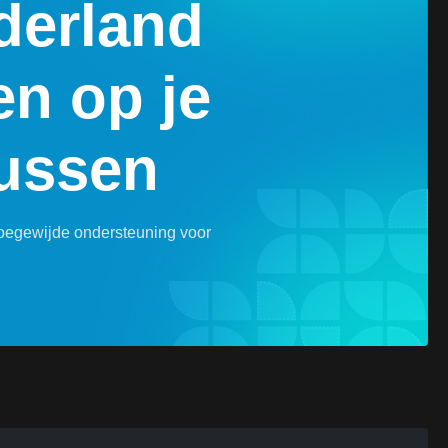
derland
en op je
nussen
toegewijde ondersteuning voor