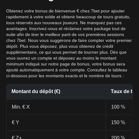
Obtenez votre bonus de bienvenue € chez 7bet pour ajouter
rapidement à votre solde et obtenir beaucoup de tours gratuits,
tous réservés aux nouveaux joueurs. Ne manquez pas ces
avantages. Inscrivez-vous et réclamez votre package tout de
suite afin de tirer le meilleur parti de vos premières sessions
chez 7bet. Nous vous suggérons de faire compter votre premier
dépôt. Plus vous déposez, plus vous obtenez de crédit
supplémentaire, ce qui vous permet de tourner plus. Dès que
vous ouvrez un compte et déposez au moins le montant
minimum indiqué sur notre page de bonus, votre bonus sera
ajouté automatiquement à votre compte. Consultez le tableau
ci-dessous pour les montants exacts et le nombre de tours :
Montant du dépôt (€)
Taux de bo
Min. € X
100 %
€ Y
150 %
€ Z+
200 %