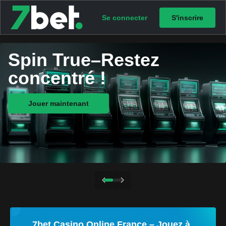
Se connecter
S'inscrire
Spin True–Restez
concentré !
Jouer maintenant
7bet Casino Online France – Jouez à