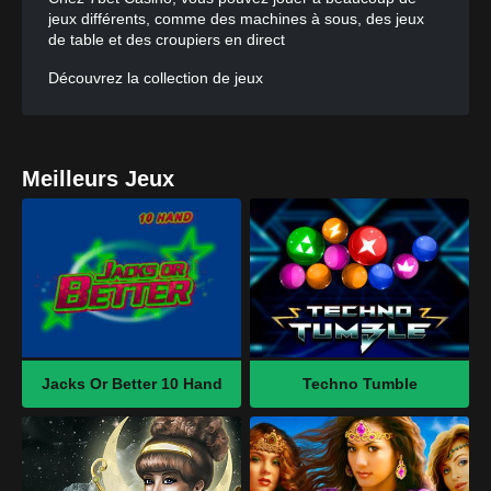
jeux différents, comme des machines à sous, des jeux
de table et des croupiers en direct
Découvrez la collection de jeux
7bet Casino propose des tours gratuits, du cashback et
des tournois chaque semaine
Meilleurs Jeux
Comment se déroulent nos tournois
Rejoignez 7bet Casino en tant que VIP : accédez à des
récompenses spéciales
Pourquoi devriez-vous rejoindre notre programme VIP ?
Voici comment fonctionne le programme :
7bet Casino : Jouez en toute confiance, agréé et
sécurisé en France
Jacks Or Better 10 Hand
Techno Tumble
Pourquoi il est important d'avoir une certification légale
7bet Casino sur votre téléphone : jouez quand et où
vous voulez !