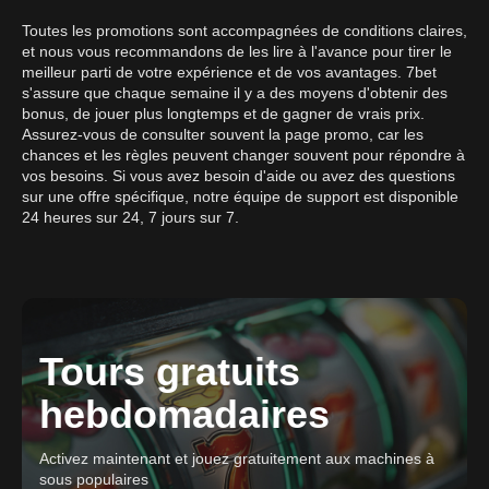
Toutes les promotions sont accompagnées de conditions claires,
et nous vous recommandons de les lire à l'avance pour tirer le
meilleur parti de votre expérience et de vos avantages. 7bet
s'assure que chaque semaine il y a des moyens d'obtenir des
bonus, de jouer plus longtemps et de gagner de vrais prix.
Assurez-vous de consulter souvent la page promo, car les
chances et les règles peuvent changer souvent pour répondre à
vos besoins. Si vous avez besoin d'aide ou avez des questions
sur une offre spécifique, notre équipe de support est disponible
24 heures sur 24, 7 jours sur 7.
Tours gratuits
hebdomadaires
Activez maintenant et jouez gratuitement aux machines à
sous populaires