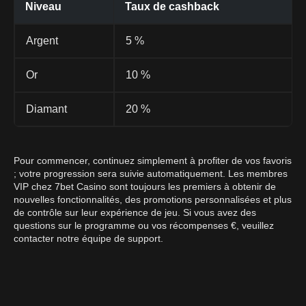
Niveau
Taux de cashback
Argent
5 %
Or
10 %
Diamant
20 %
Pour commencer, continuez simplement à profiter de vos favoris
; votre progression sera suivie automatiquement. Les membres
VIP chez 7bet Casino sont toujours les premiers à obtenir de
nouvelles fonctionnalités, des promotions personnalisées et plus
de contrôle sur leur expérience de jeu. Si vous avez des
questions sur le programme ou vos récompenses €, veuillez
contacter notre équipe de support.