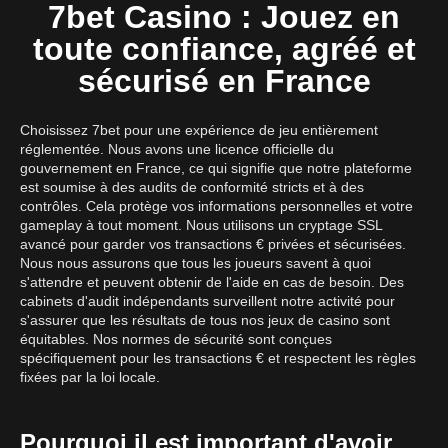
7bet Casino : Jouez en
toute confiance, agréé et
sécurisé en France
Choisissez 7bet pour une expérience de jeu entièrement
réglementée. Nous avons une licence officielle du
gouvernement en France, ce qui signifie que notre plateforme
est soumise à des audits de conformité stricts et à des
contrôles. Cela protège vos informations personnelles et votre
gameplay à tout moment. Nous utilisons un cryptage SSL
avancé pour garder vos transactions € privées et sécurisées.
Nous nous assurons que tous les joueurs savent à quoi
s'attendre et peuvent obtenir de l'aide en cas de besoin. Des
cabinets d'audit indépendants surveillent notre activité pour
s'assurer que les résultats de tous nos jeux de casino sont
équitables. Nos normes de sécurité sont conçues
spécifiquement pour les transactions € et respectent les règles
fixées par la loi locale.
Pourquoi il est important d'avoir