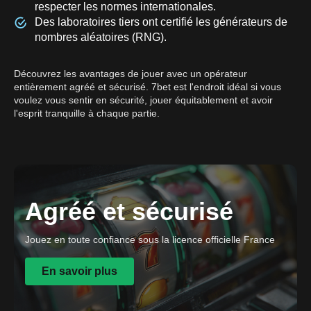
respecter les normes internationales.
Des laboratoires tiers ont certifié les générateurs de
nombres aléatoires (RNG).
Découvrez les avantages de jouer avec un opérateur
entièrement agréé et sécurisé. 7bet est l'endroit idéal si vous
voulez vous sentir en sécurité, jouer équitablement et avoir
l'esprit tranquille à chaque partie.
Agréé et sécurisé
Jouez en toute confiance sous la licence officielle France
En savoir plus