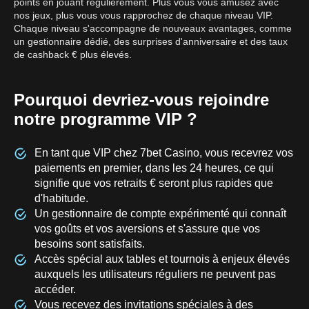
points en jouant régulièrement. Plus vous vous amusez avec
nos jeux, plus vous vous rapprochez de chaque niveau VIP.
Chaque niveau s'accompagne de nouveaux avantages, comme
un gestionnaire dédié, des surprises d'anniversaire et des taux
de cashback € plus élevés.
Pourquoi devriez-vous rejoindre
notre programme VIP ?
En tant que VIP chez 7bet Casino, vous recevrez vos
paiements en premier, dans les 24 heures, ce qui
signifie que vos retraits € seront plus rapides que
d'habitude.
Un gestionnaire de compte expérimenté qui connaît
vos goûts et vos aversions et s'assure que vos
besoins sont satisfaits.
Accès spécial aux tables et tournois à enjeux élevés
auxquels les utilisateurs réguliers ne peuvent pas
accéder.
Vous recevez des invitations spéciales à des