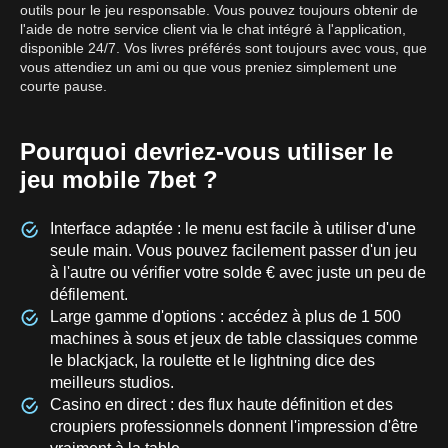
outils pour le jeu responsable. Vous pouvez toujours obtenir de
l'aide de notre service client via le chat intégré à l'application,
disponible 24/7. Vos livres préférés sont toujours avec vous, que
vous attendiez un ami ou que vous preniez simplement une
courte pause.
Pourquoi devriez-vous utiliser le
jeu mobile 7bet ?
Interface adaptée : le menu est facile à utiliser d'une
seule main. Vous pouvez facilement passer d'un jeu
à l'autre ou vérifier votre solde € avec juste un peu de
défilement.
Large gamme d'options : accédez à plus de 1 500
machines à sous et jeux de table classiques comme
le blackjack, la roulette et le lightning dice des
meilleurs studios.
Casino en direct : des flux haute définition et des
croupiers professionnels donnent l'impression d'être