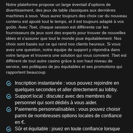
Notre plateforme propose un large éventail d'options de
divertissement, des jeux de table classiques aux dernières
machines à sous. Vous aurez toujours des choix car du nouveau
contenu est ajouté tout le temps, et il est toujours adapté à vos
goûts. Avec 7bet, chaque session est différente car les
fournisseurs de jeux sont des experts pour trouver de nouvelles
idées et s'assurer que tout le monde joue équitablement. Nos
choix sont basés sur ce qui rend nos clients heureux. Si vous
avez une question, notre équipe de support y répondra dans
votre langue et trouvera une solution qui vous convient. 7bet est
différent de tout autre casino grâce à son haut niveau de
service, ses politiques de jeu équitables et ses promotions qui
rapportent beaucoup.
Inscription instantanée : vous pouvez rejoindre en
quelques secondes et aller directement au lobby.
Support local : discutez avec des membres du
personnel qui sont dédiés à vous aider.
Paiements personnalisables : vous pouvez choisir
parmi de nombreuses options locales de confiance
en €.
Sûr et équitable : jouez en toute confiance lorsque