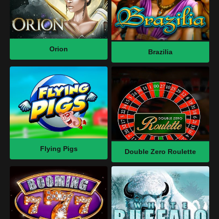
Pourquoi devriez-vous utiliser le jeu mobile 7bet ?
Participez aux événements spéciaux de 7bet Casino :
passez un bon moment aux festivités de France !
Orion
Récompenses et fonctionnalités pour les événements
Brazilia
spéciaux
Rejoignez les gagnants de 7bet Casino : les gens en
France gagnent de l'argent !
Comment les membres de 7bet s'en sortent bien en ce
moment
Principales fonctionnalités de 7bet Casino pour les
joueurs de français
Flying Pigs
Double Zero Roulette
Jeux disponibles et expérience de casino