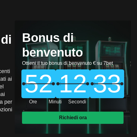
Bonus di
 di
benvenuto
Ottieni il tuo bonus di benvenuto € su 7bet
centi
52
12
31
ti ai
el
hai
na per
Ore
Minuti
Secondi
ozioni
Richiedi ora