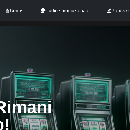
Bonus
Codice promozionale
Bonus se
Rimani
o!