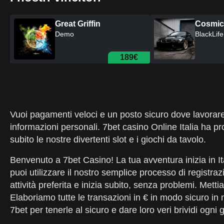
Magic Hot
Great Gr
hereiam
Demo
22€
Vuoi pagamenti veloci e un posto sicuro dove lavorare? 
informazioni personali. 7bet casino Online Italia ha pro
subito le nostre divertenti slot e i giochi da tavolo.
Benvenuto a 7bet Casino! La tua avventura inizia in It
puoi utilizzare il nostro semplice processo di registra
attività preferita e inizia subito, senza problemi. Mettia
Elaboriamo tutte le transazioni in € in modo sicuro in m
7bet per tenerle al sicuro e dare loro veri brividi ogni 